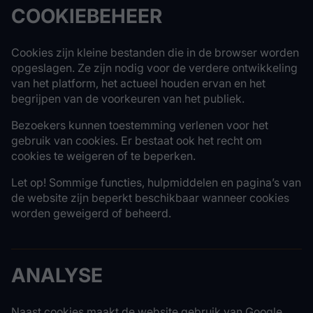
COOKIEBEHEER
Cookies zijn kleine bestanden die in de browser worden
opgeslagen. Ze zijn nodig voor de verdere ontwikkeling
van het platform, het actueel houden ervan en het
begrijpen van de voorkeuren van het publiek.
Bezoekers kunnen toestemming verlenen voor het
gebruik van cookies. Er bestaat ook het recht om
cookies te weigeren of te beperken.
Let op! Sommige functies, hulpmiddelen en pagina’s van
de website zijn beperkt beschikbaar wanneer cookies
worden geweigerd of beheerd.
ANALYSE
Naast cookies maakt de website gebruik van Google