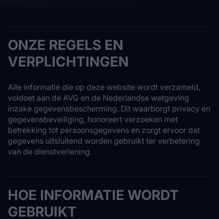
ONZE REGELS EN
VERPLICHTINGEN
Alle informatie die op deze website wordt verzameld,
voldoet aan de AVG en de Nederlandse wetgeving
inzake gegevensbescherming. Dit waarborgt privacy en
gegevensbeveiliging, honoreert verzoeken met
betrekking tot persoonsgegevens en zorgt ervoor dat
gegevens uitsluitend worden gebruikt ter verbetering
van de dienstverlening.
HOE INFORMATIE WORDT
GEBRUIKT