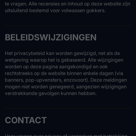
te vragen. Alle recensies en inhoud op deze website zijn
uitsluitend bestemd voor volwassen gokkers.
BELEIDSWIJZIGINGEN
Het privacybeleid kan worden gewijzigd, net als de
wetgeving waarop het is gebaseerd. Alle wijzigingen
worden op deze pagina aangekondigd en ook
rechtstreeks op de website binnen enkele dagen (via
banners, pop-upvensters, enzovoort). Deze meldingen
mogen niet worden genegeerd, aangezien wijzigingen
verstrekkende gevolgen kunnen hebben.
CONTACT