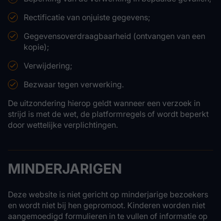
Rectificatie van onjuiste gegevens;
Gegevensoverdraagbaarheid (ontvangen van een
kopie);
Verwijdering;
Bezwaar tegen verwerking.
De uitzondering hierop geldt wanneer een verzoek in
strijd is met de wet, de platformregels of wordt beperkt
door wettelijke verplichtingen.
MINDERJARIGEN
Deze website is niet gericht op minderjarige bezoekers
en wordt niet bij hen gepromoot. Kinderen worden niet
aangemoedigd formulieren in te vullen of informatie op