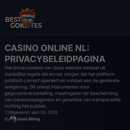
CASINO ONLINE NL:
PRIVACYBELEIDPAGINA
Het privacybeleid van deze website bestaat uit
duidelijke regels die ervoor zorgen dat het platform
juridisch correct opereert en voldoet aan de geldende
wetgeving. Dit omvat instrumenten voor
gegevensverzameling, maatregelen ter bescherming
van persoonsgegevens en garanties van transparantie
richting het publiek.
Bijgewerkt: april 30, 2026
By
Joost Alting