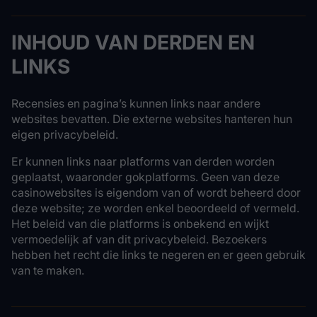
INHOUD VAN DERDEN EN
LINKS
Recensies en pagina’s kunnen links naar andere
websites bevatten. Die externe websites hanteren hun
eigen privacybeleid.
Er kunnen links naar platforms van derden worden
geplaatst, waaronder gokplatforms. Geen van deze
casinowebsites is eigendom van of wordt beheerd door
deze website; ze worden enkel beoordeeld of vermeld.
Het beleid van die platforms is onbekend en wijkt
vermoedelijk af van dit privacybeleid. Bezoekers
hebben het recht die links te negeren en er geen gebruik
van te maken.