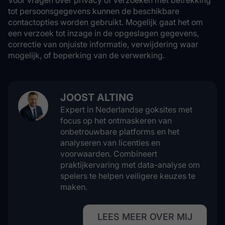
Voor vragen over privacy of verzoeken met betrekking
tot persoonsgegevens kunnen de beschikbare
contactopties worden gebruikt. Mogelijk gaat het om
een verzoek tot inzage in de opgeslagen gegevens,
correctie van onjuiste informatie, verwijdering waar
mogelijk, of beperking van de verwerking.
JOOST ALTING
Expert in Nederlandse goksites met
focus op het ontmaskeren van
onbetrouwbare platforms en het
analyseren van licenties en
voorwaarden. Combineert
praktijkervaring met data-analyse om
spelers te helpen veiligere keuzes te
maken.
LEES MEER OVER MIJ