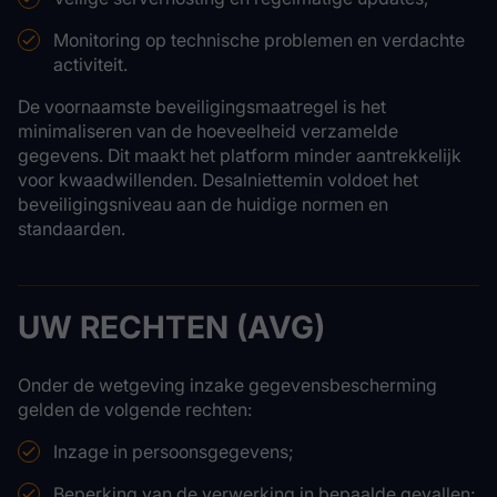
Monitoring op technische problemen en verdachte
activiteit.
De voornaamste beveiligingsmaatregel is het
minimaliseren van de hoeveelheid verzamelde
gegevens. Dit maakt het platform minder aantrekkelijk
voor kwaadwillenden. Desalniettemin voldoet het
beveiligingsniveau aan de huidige normen en
standaarden.
UW RECHTEN (AVG)
Onder de wetgeving inzake gegevensbescherming
gelden de volgende rechten:
Inzage in persoonsgegevens;
Beperking van de verwerking in bepaalde gevallen;