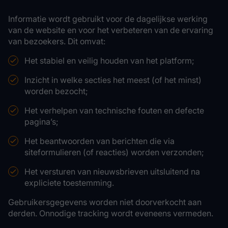
Informatie wordt gebruikt voor de dagelijkse werking
van de website en voor het verbeteren van de ervaring
van bezoekers. Dit omvat:
Het stabiel en veilig houden van het platform;
Inzicht in welke secties het meest (of het minst)
worden bezocht;
Het verhelpen van technische fouten en defecte
pagina’s;
Het beantwoorden van berichten die via
siteformulieren (of reacties) worden verzonden;
Het versturen van nieuwsbrieven uitsluitend na
expliciete toestemming.
Gebruikersgegevens worden niet doorverkocht aan
derden. Onnodige tracking wordt eveneens vermeden.