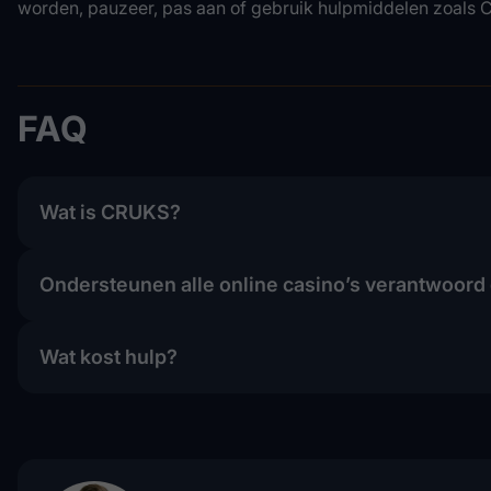
worden, pauzeer, pas aan of gebruik hulpmiddelen zoals C
FAQ
Wat is CRUKS?
Ondersteunen alle online casino’s verantwoord
Wat kost hulp?