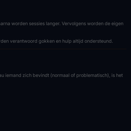
 Daarna worden sessies langer. Vervolgens worden de eigen
rden verantwoord gokken en hulp altijd ondersteund.
 iemand zich bevindt (normaal of problematisch), is het