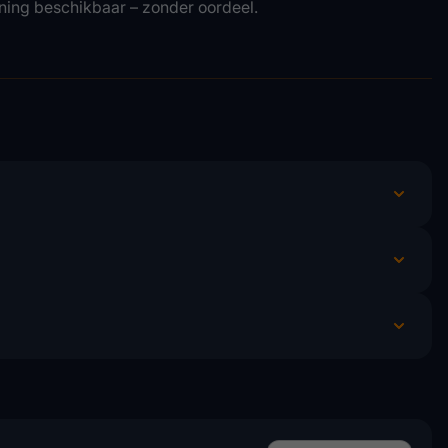
ning beschikbaar – zonder oordeel.