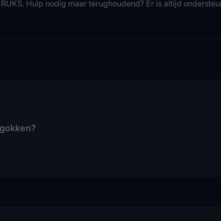
RUKS. Hulp nodig maar terughoudend? Er is altijd ondersteu
 gokken?