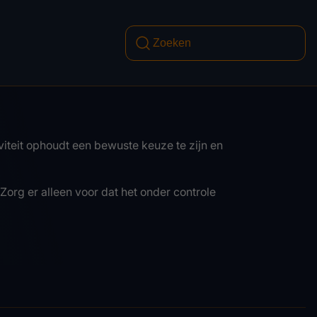
iteit ophoudt een bewuste keuze te zijn en
Zorg er alleen voor dat het onder controle