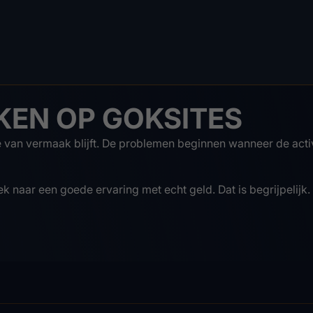
EN OP GOKSITES
e van vermaak blijft. De problemen beginnen wanneer de activ
k naar een goede ervaring met echt geld. Dat is begrijpelijk. 